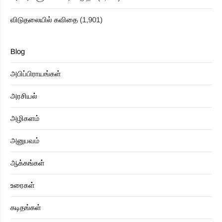
விடுதலையில் கவிதை
(1,901)
Blog
அபிப்பிராயங்கள்
அரசியல்
அழிகளம்
அனுபவம்
ஆக்கங்கள்
உரைகள்
கடிதங்கள்