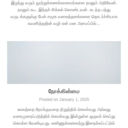
இழந்து வரும் நூற்றுக்கணக்கானவர்களை நானும் அறிவேன்.
நானும் கூட இந்தச் சிக்கல் கொண்டவன். கடந்த பத்து
வருடங்களுக்கு மேல் சமூக வலைத்தளங்களை தொடர்ச்சியாக
கவனித்ததின் வழி என் மன அமைப்பில்…
நோக்கின்மை
Posted on January 1, 2025
உலகத்தை நோக்குவதை நிறுத்திக் கொள்வது அல்லது
வரைமுறைப்படுத்திக் கொள்வது இன்றுள்ள ஒருவர் செய்து
கொள்ள வேண்டியது. எண்ணுக்கணகற்று இறைக்கப்பட்டுக்