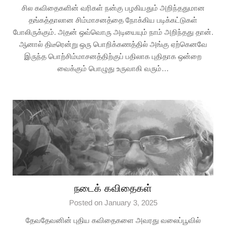
சில கவிதைகளின் வரிகள் நன்கு பழகியதும் அறிந்ததுமான
தங்கத்தாலான சிம்மாசனத்தை நோக்கிய படிக்கட்டுகள்
போலிருக்கும். அதன் ஒவ்வொரு அடியையும் நாம் அறிந்தது தான்.
ஆனால் திடீரென்று ஒரு பொறிக்கணத்தில் அங்கு ஏற்கெனவே
இருந்த பொற்சிம்மாசனத்திற்குப் பதிலாக புதிதாக ஒன்றை
வைக்கும் பொழுது உருவாகி வரும்…
நடைக் கவிதைகள்
Posted on January 3, 2025
தேவதேவனின் புதிய கவிதைகளை அவரது வலைப்பூவில்