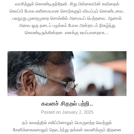
வாசித்துக் கொண்டிருந்தேன். சிறு பிள்ளையின் கவிதைக்
கொப்பி போல எளிமையான சொற்களும் வியப்பும் கொண்டவை.
பலநூறு முறைமுறை சொல்லில் அமையப் பெற்றவை. ஆனால்
அவை ஒரு நடைப் பழக்கம் போல அன்றாடம் நிகழ்ந்து
கொண்டிருக்கின்றன. எனக்கு உவப்பானதாக…
கவனச் சிதறல் பற்றி..
Posted on January 2, 2025
நம் காலத்தில் சலிப்பினாலும் பொருளற்ற வெற்றுக்
கேளிக்கைகளாலும் தொடர்ந்து தங்கள் கவனிக்கும் திறனை