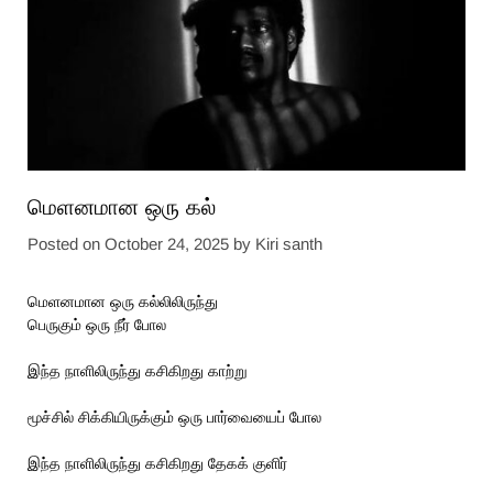
மெளனமான ஒரு கல்
Posted on
October 24, 2025
by
Kiri santh
மெளனமான ஒரு கல்லிலிருந்து
பெருகும் ஒரு நீர் போல
இந்த நாளிலிருந்து கசிகிறது காற்று
மூச்சில் சிக்கியிருக்கும் ஒரு பார்வையைப் போல
இந்த நாளிலிருந்து கசிகிறது தேகக் குளிர்