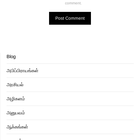
comment.
Blog
அபிப்பிராயங்கள்
அரசியல்
அழிகளம்
அனுபவம்
ஆக்கங்கள்