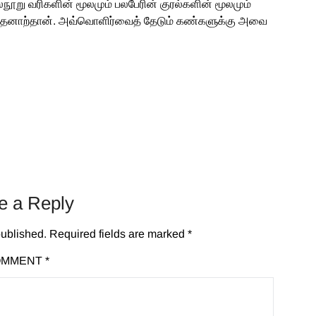
நூறு வரிகளின் மூலமும் பலபேரின் குரல்களின் மூலமும்
தனாற்தான். அவ்வொளிர்வைத் தேடும் கண்களுக்கு அவை
e a Reply
published.
Required fields are marked
*
OMMENT
*