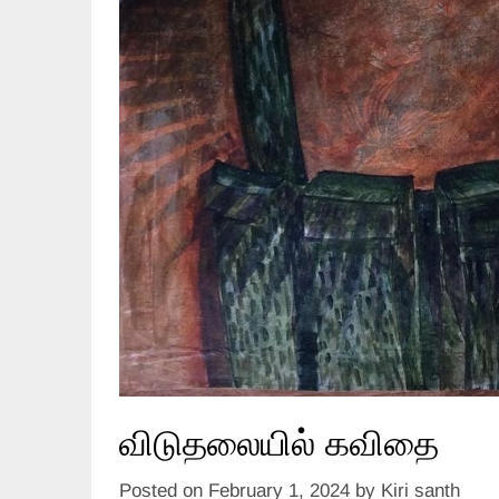
விடுதலையில் கவிதை
Posted on
February 1, 2024
by
Kiri santh