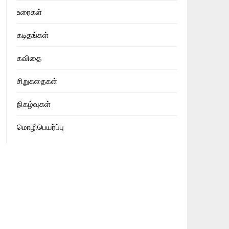
உரைகள்
கடிதங்கள்
கவிதை
சிறுகதைகள்
நிகழ்வுகள்
மொழிபெயர்ப்பு