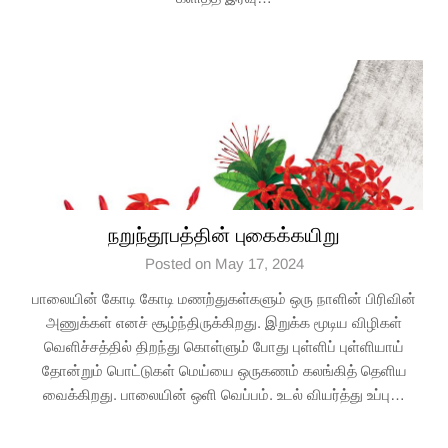
நறுந்தூபத்தின் புகைக்கயிறு
Posted on May 17, 2024
பாலையின் கோடி கோடி மணற்துகள்களும் ஒரு நாளின் பிரிவின்
அணுக்கள் எனச் சூழ்ந்திருக்கிறது. இறுக்க மூடிய விழிகள்
வெளிச்சத்தில் திறந்து கொள்ளும் போது புள்ளிப் புள்ளியாய்
தோன்றும் பொட்டுகள் மெய்யை ஒருகணம் கலங்கித் தெளிய
வைக்கிறது. பாலையின் ஒளி வெப்பம். உடல் வியர்த்து உப்பு…