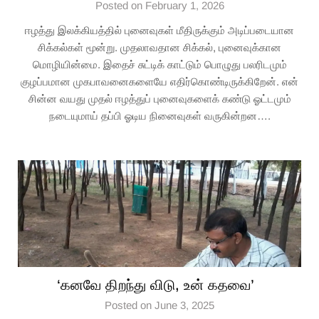
Posted on February 1, 2026
ஈழத்து இலக்கியத்தில் புனைவுகள் மீதிருக்கும் அடிப்படையான
சிக்கல்கள் மூன்று. முதலாவதான சிக்கல், புனைவுக்கான
மொழியின்மை. இதைச் சுட்டிக் காட்டும் பொழுது பலரிடமும்
குழப்பமான முகபாவனைகளையே எதிர்கொண்டிருக்கிறேன். என்
சின்ன வயது முதல் ஈழத்துப் புனைவுகளைக் கண்டு ஓட்டமும்
நடையுமாய் தப்பி ஓடிய நினைவுகள் வருகின்றன….
‘கனவே திறந்து விடு, உன் கதவை’
Posted on June 3, 2025