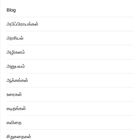
Blog
அபிப்பிராயங்கள்
அரசியல்
அழிகளம்
அனுபவம்
ஆக்கங்கள்
உரைகள்
கடிதங்கள்
கவிதை
சிறுகதைகள்