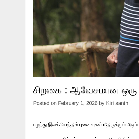
சிறகை : ஆவேசமான ஒரு 
Posted on
February 1, 2026
by
Kiri santh
ஈழத்து இலக்கியத்தில் புனைவுகள் மீதிருக்கும் அடிப