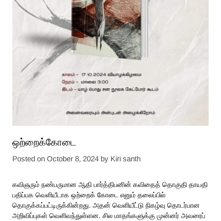
ஒற்றைக்கோடை
Posted on
October 8, 2024
by
Kiri santh
கவிஞரும் நண்பருமான ஆதி பார்த்திபனின் கவிதைத் தொகுதி தாயதி
பதிப்பக வெளியீடாக ஒற்றைக் கோடை எனும் தலைப்பில்
தொகுக்கப்பட்டிருக்கின்றது. அதன் வெளியீட்டு நிகழ்வு தொடர்பான
அறிவிப்புகள் வெளிவந்துள்ளன. சில மாதங்களுக்கு முன்னர் அவரைப்