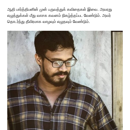
ஆதி பார்த்திபனின் முன் பருவத்துக் கவிதைகள் இவை. அவரது
எழுத்துக்கள் மீது வாசக கவனம் நிகழ்த்தப்பட வேண்டும். அவர்
தொடர்ந்து தீவிரமாக வாழவும் எழுதவும் வேண்டும்.