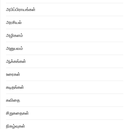
அபிப்பிராயங்கள்
அரசியல்
அழிகளம்
அனுபவம்
ஆக்கங்கள்
உரைகள்
கடிதங்கள்
கவிதை
சிறுகதைகள்
நிகழ்வுகள்