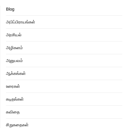
Blog
அபிப்பிராயங்கள்
அரசியல்
அழிகளம்
அனுபவம்
ஆக்கங்கள்
உரைகள்
கடிதங்கள்
கவிதை
சிறுகதைகள்