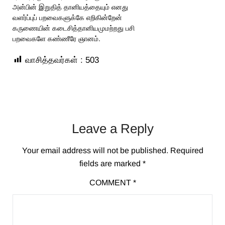
அன்பின் இறுதித் தானியத்தையும் எனது
வளர்ப்புப் பறவைகளுக்கே எறிகின்றேன்
கருணையின் கடைசித்தானியமுமற்றது பசி
பறவைகளே கண்ணீரே ஞானம்.
வாசித்தவர்கள் :
503
Leave a Reply
Your email address will not be published.
Required
fields are marked
*
COMMENT
*