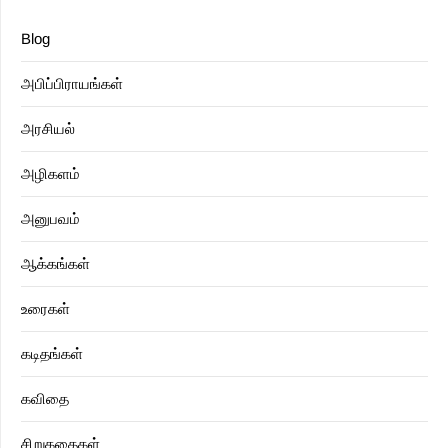
Blog
அபிப்பிராயங்கள்
அரசியல்
அழிகளம்
அனுபவம்
ஆக்கங்கள்
உரைகள்
கடிதங்கள்
கவிதை
சிறுகதைகள்