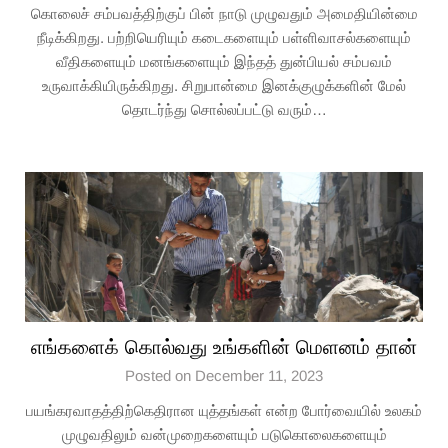
கொலைச் சம்பவத்திற்குப் பின் நாடு முழுவதும் அமைதியின்மை
நீடிக்கிறது. பற்றியெரியும் கடைகளையும் பள்ளிவாசல்களையும்
வீதிகளையும் மனங்களையும் இந்தத் துன்பியல் சம்பவம்
உருவாக்கியிருக்கிறது. சிறுபான்மை இனக்குழுக்களின் மேல்
தொடர்ந்து சொல்லப்பட்டு வரும்…
எங்களைக் கொல்வது உங்களின் மெளனம் தான்
Posted on December 11, 2023
பயங்கரவாதத்திற்கெதிரான யுத்தங்கள் என்ற போர்வையில் உலகம்
முழுவதிலும் வன்முறைகளையும் படுகொலைகளையும்